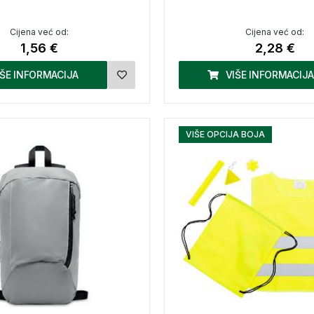
Cijena već od:
Cijena već od:
1,56 €
2,28 €
IŠE INFORMACIJA
VIŠE INFORMACIJA
VIŠE OPCIJA BOJA