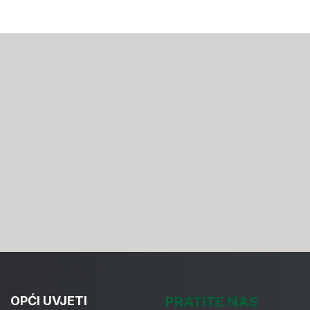
OPĆI UVJETI
PRATITE NAS