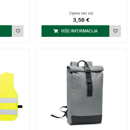
Cijena već od:
3,56 €
VIŠE INFORMACIJA