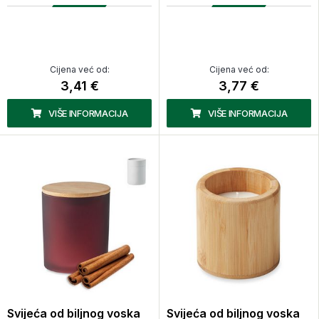
Cijena već od:
Cijena već od:
3,41 €
3,77 €
VIŠE INFORMACIJA
VIŠE INFORMACIJA
Svijeća od biljnog voska
Svijeća od biljnog voska