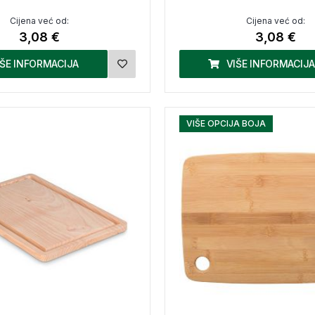
Cijena već od:
Cijena već od:
3,08 €
3,08 €
IŠE INFORMACIJA
VIŠE INFORMACIJA
VIŠE OPCIJA BOJA