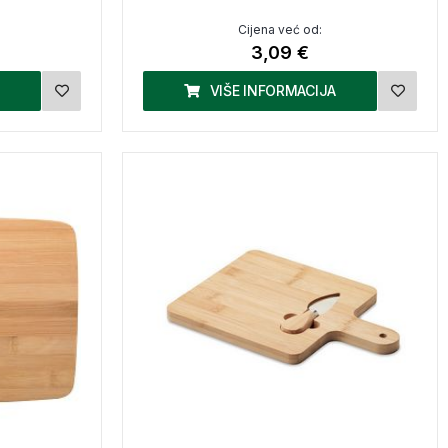
Cijena već od:
3,09 €
VIŠE INFORMACIJA