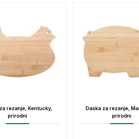
za rezanje, Kentucky,
Daska za rezanje, Ma
prirodni
prirodni