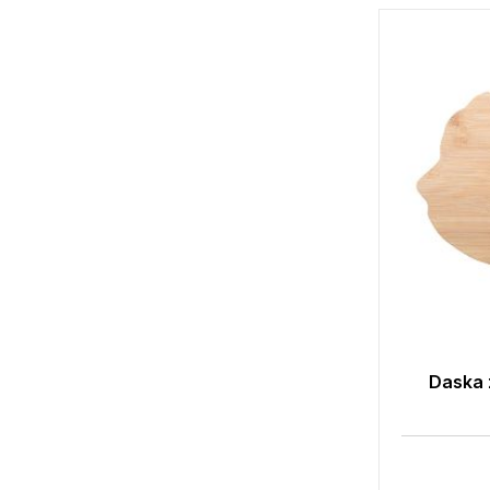
Daska 