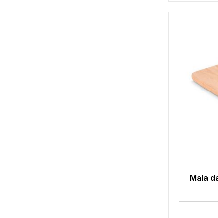
Mala da