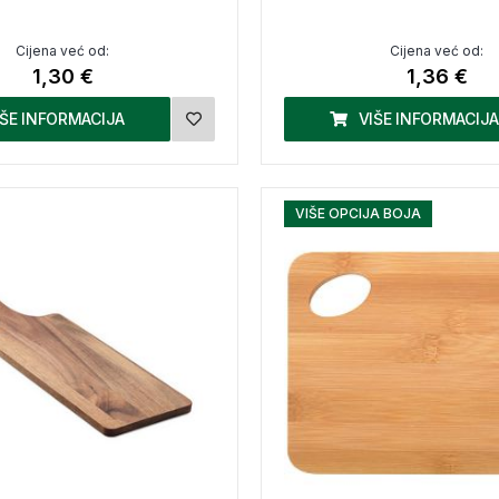
Cijena već od:
Cijena već od:
1,30 €
1,36 €
IŠE INFORMACIJA
VIŠE INFORMACIJA
VIŠE OPCIJA BOJA