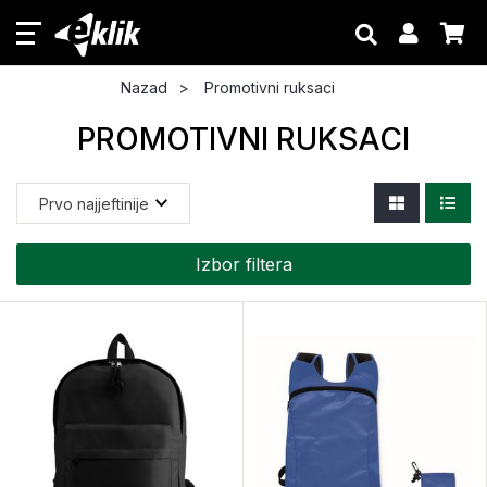
Nazad
Promotivni ruksaci
PROMOTIVNI RUKSACI
Izbor filtera