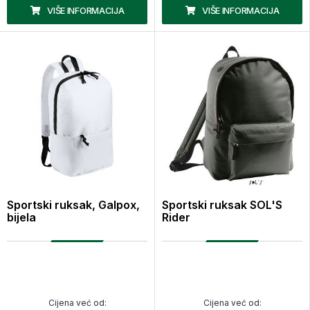
VIŠE INFORMACIJA
VIŠE INFORMACIJA
Sportski ruksak, Galpox,
Sportski ruksak SOL'S
bijela
Rider
Cijena već od:
Cijena već od: