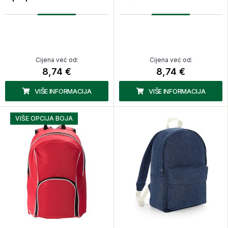
Cijena već od:
Cijena već od:
8,74 €
8,74 €
VIŠE INFORMACIJA
VIŠE INFORMACIJA
VIŠE OPCIJA BOJA