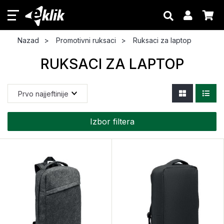
Nazad
Promotivni ruksaci
Ruksaci za laptop
RUKSACI ZA LAPTOP
Izbor filtera