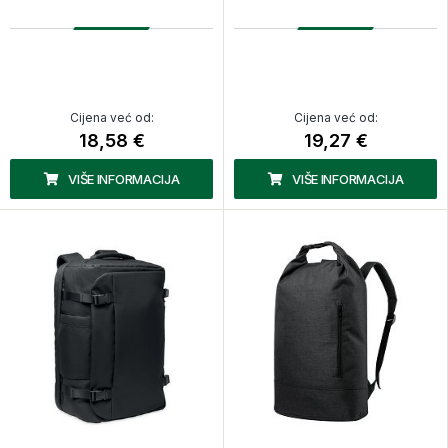
Cijena već od:
Cijena već od:
18,58 €
19,27 €
VIŠE INFORMACIJA
VIŠE INFORMACIJA